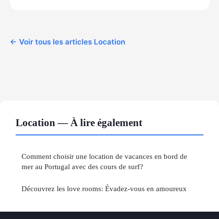
← Voir tous les articles Location
Location — À lire également
Comment choisir une location de vacances en bord de
mer au Portugal avec des cours de surf?
Découvrez les love rooms: Évadez-vous en amoureux