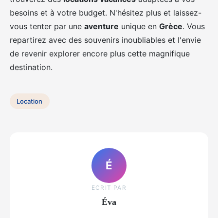
besoins et à votre budget. N'hésitez plus et laissez-
vous tenter par une
aventure
unique en
Grèce
. Vous
repartirez avec des souvenirs inoubliables et l'envie
de revenir explorer encore plus cette magnifique
destination.
Location
É
ECRIT PAR
Éva