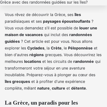
Vous rêvez de découvrir la Grèce, ses
îles
paradisiaques et ses
paysages époustouflants
?
Vous vous demandez s'il est possible de
louer une
maison de vacances
qui inclut des
randonnées
guidées
? Cet article est pour vous. Nous allons
explorer les
Cyclades
, la
Crète
, le
Péloponnèse
et
bien d'autres
régions
grecques. Vous découvrirez les
meilleures
locations
et les circuits de
randonnée
qui
transformeront votre séjour en une aventure
inoubliable. Préparez-vous à plonger au cœur des
îles grecques
et à profiter d'une expérience
complète, mêlant
nature
,
culture
et
détente
.
La Grèce, un paradis pour les