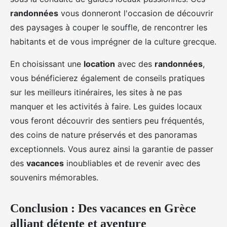
randonnées
vous donneront l'occasion de découvrir
des paysages à couper le souffle, de rencontrer les
habitants et de vous imprégner de la culture grecque.
En choisissant une
location
avec des
randonnées
,
vous bénéficierez également de conseils pratiques
sur les meilleurs itinéraires, les sites à ne pas
manquer et les activités à faire. Les guides locaux
vous feront découvrir des sentiers peu fréquentés,
des coins de nature préservés et des panoramas
exceptionnels. Vous aurez ainsi la garantie de passer
des
vacances
inoubliables et de revenir avec des
souvenirs mémorables.
Conclusion : Des vacances en Grèce
alliant détente et aventure