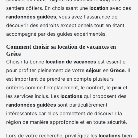
sentiers côtiers. En choisissant une
location
avec des
randonnées guidées
, vous avez l'assurance de
découvrir des endroits exceptionnels tout en étant
accompagné par des guides expérimentés.
Comment choisir sa location de vacances en
Grèce
Choisir la bonne
location de vacances
est essentiel
pour profiter pleinement de votre
séjour
en
Grèce
. Il
est important de prendre en compte plusieurs
critères comme l'emplacement, le confort, le
prix
et
les services inclus. Les
locations
qui proposent des
randonnées guidées
sont particulièrement
intéressantes car elles permettent de découvrir la
région de manière approfondie et en toute sécurité.
Lors de votre recherche, privilégiez les
locations
bien