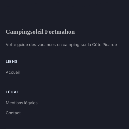
Campingsoleil Fortmahon
Votre guide des vacances en camping sur la Côte Picarde
LIENS
Accueil
LÉGAL
Mentions légales
Contact