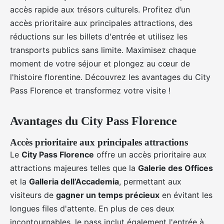
accès rapide aux trésors culturels. Profitez d’un
accès prioritaire aux principales attractions, des
réductions sur les billets d'entrée et utilisez les
transports publics sans limite. Maximisez chaque
moment de votre séjour et plongez au cœur de
l'histoire florentine. Découvrez les avantages du City
Pass Florence et transformez votre visite !
Avantages du City Pass Florence
Accès prioritaire aux principales attractions
Le
City Pass Florence
offre un accès prioritaire aux
attractions majeures telles que la
Galerie des Offices
et la
Galleria dell’Accademia
, permettant aux
visiteurs de
gagner un temps précieux
en évitant les
longues files d'attente. En plus de ces deux
incontournables, le pass inclut également l'entrée à