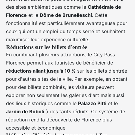
des sites emblématiques comme la
Cathédrale de
Florence
et le
Dôme de Brunelleschi
. Cette
fonctionnalité est particulièrement avantageuse pour
ceux qui ont un emploi du temps serré et souhaitent
maximiser leur expérience culturelle.
Réductions sur les billets d'entrée
En combinant plusieurs attractions, le City Pass
Florence permet aux touristes de bénéficier de
réductions allant jusqu'à 10 %
sur les billets d'entrée
pour d'autres sites de la ville. Par exemple, en optant
pour des billets combinés, les visiteurs peuvent
explorer non seulement les galeries d'art mais aussi
des lieux historiques comme le
Palazzo Pitti
et le
Jardin de Boboli
à des tarifs réduits. Ce système de
réduction rend la découverte de Florence plus
accessible et économique.