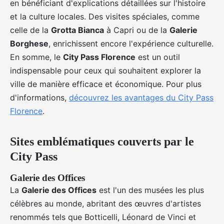
en bénéficiant d'explications détaillées sur l'histoire
et la culture locales. Des visites spéciales, comme
celle de la
Grotta Bianca
à Capri ou de la
Galerie
Borghese
, enrichissent encore l'expérience culturelle.
En somme, le
City Pass Florence
est un outil
indispensable pour ceux qui souhaitent explorer la
ville de manière efficace et économique. Pour plus
d'informations,
découvrez les avantages du City Pass
Florence
.
Sites emblématiques couverts par le
City Pass
Galerie des Offices
La
Galerie des Offices
est l'un des musées les plus
célèbres au monde, abritant des œuvres d'artistes
renommés tels que Botticelli, Léonard de Vinci et