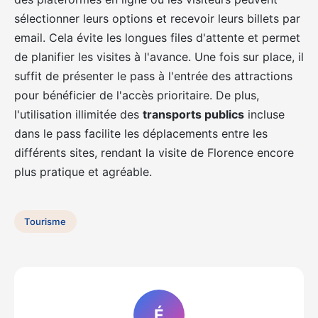
sélectionner leurs options et recevoir leurs billets par
email. Cela évite les longues files d'attente et permet
de planifier les visites à l'avance. Une fois sur place, il
suffit de présenter le pass à l'entrée des attractions
pour bénéficier de l'accès prioritaire. De plus,
l'utilisation illimitée des
transports publics
incluse
dans le pass facilite les déplacements entre les
différents sites, rendant la visite de Florence encore
plus pratique et agréable.
Tourisme
É