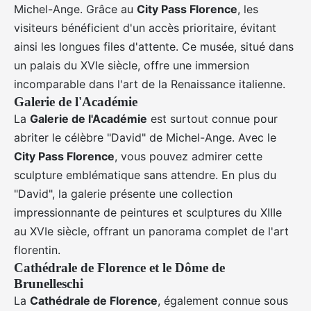
Michel-Ange. Grâce au
City Pass Florence
, les
visiteurs bénéficient d'un accès prioritaire, évitant
ainsi les longues files d'attente. Ce musée, situé dans
un palais du XVIe siècle, offre une immersion
incomparable dans l'art de la Renaissance italienne.
Galerie de l'Académie
La
Galerie de l'Académie
est surtout connue pour
abriter le célèbre "David" de Michel-Ange. Avec le
City Pass Florence
, vous pouvez admirer cette
sculpture emblématique sans attendre. En plus du
"David", la galerie présente une collection
impressionnante de peintures et sculptures du XIIIe
au XVIe siècle, offrant un panorama complet de l'art
florentin.
Cathédrale de Florence et le Dôme de
Brunelleschi
La
Cathédrale de Florence
, également connue sous