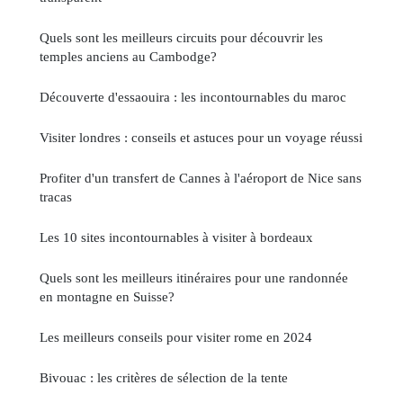
Quels sont les meilleurs circuits pour découvrir les
temples anciens au Cambodge?
Découverte d'essaouira : les incontournables du maroc
Visiter londres : conseils et astuces pour un voyage réussi
Profiter d'un transfert de Cannes à l'aéroport de Nice sans
tracas
Les 10 sites incontournables à visiter à bordeaux
Quels sont les meilleurs itinéraires pour une randonnée
en montagne en Suisse?
Les meilleurs conseils pour visiter rome en 2024
Bivouac : les critères de sélection de la tente