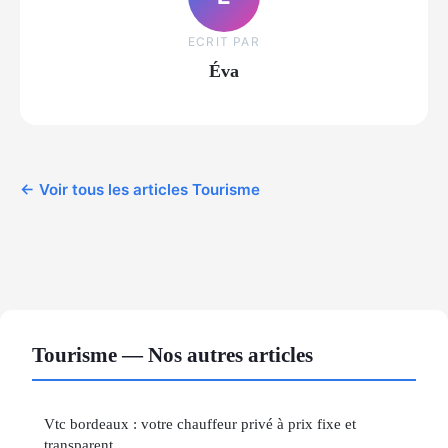
ECRIT PAR
Éva
← Voir tous les articles Tourisme
Tourisme — Nos autres articles
Vtc bordeaux : votre chauffeur privé à prix fixe et
transparent